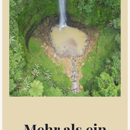
Mehr als ein