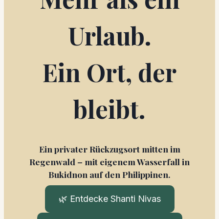
Urlaub.
Ein Ort, der
bleibt.
Ein privater Rückzugsort mitten im
Regenwald – mit eigenem Wasserfall in
Bukidnon auf den Philippinen.
🌿 Entdecke Shanti Nivas